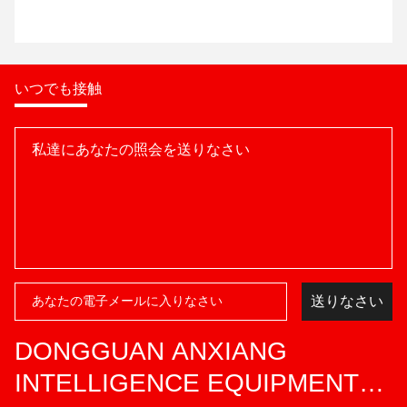
いつでも接触
送りなさい
DONGGUAN ANXIANG
INTELLIGENCE EQUIPMENT