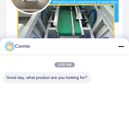
Connie
3:00 AM
Good day, what product are you looking for?