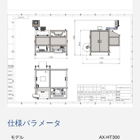
仕様パラメータ
モデル
AX-HT300