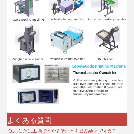
よくある質問
Q:あなたは工場ですか? それとも貿易会社ですか?