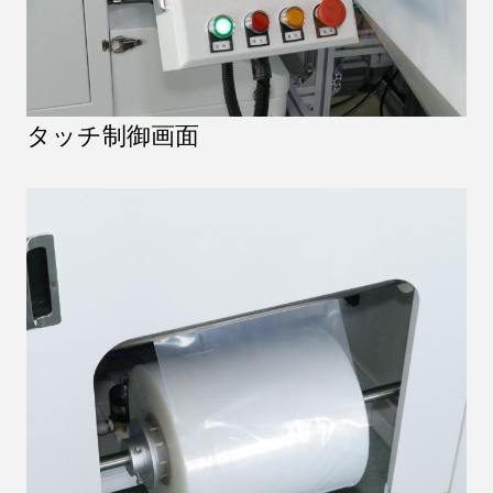
タッチ制御画面