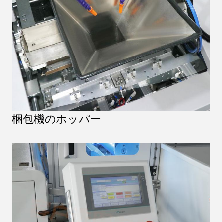
梱包機のホッパー