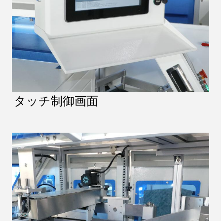
タッチ制御画面