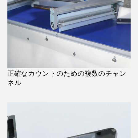
正確なカウントのための複数のチャン
ネル