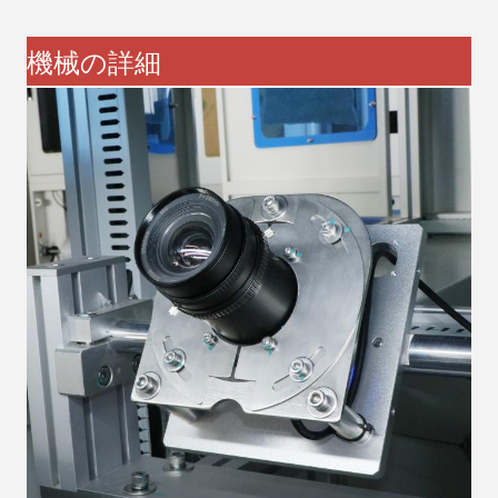
機械の詳細